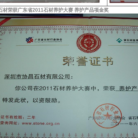
石材荣获广东省2011石材养护大赛 养护产品项金奖