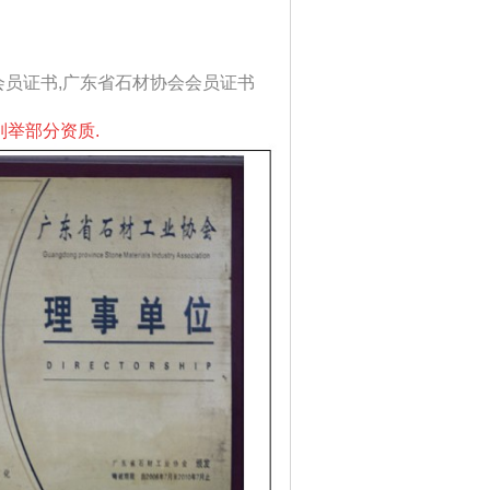
会员证书,广东省石材协会会员证书
列举部分资质.