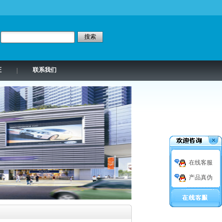
证
联系我们
|
在线客服
产品真伪