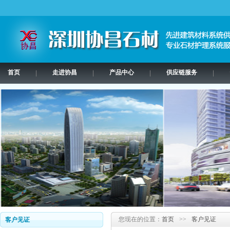
首页
走进协昌
产品中心
供应链服务
|
|
|
|
您现在的位置：
首页
>>
客户见证
客户见证