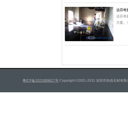
达芬奇
达芬奇
方案。
粤ICP备2021089827号
Copyright ©2001-2031 深圳市协昌石材有限公司 A