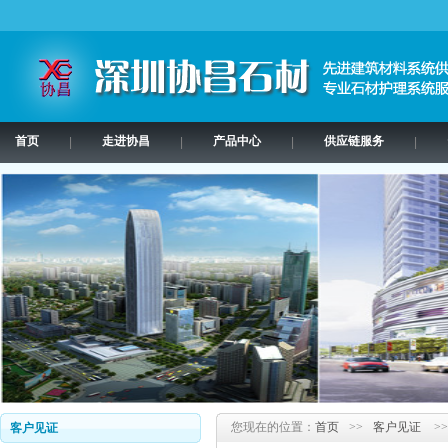
首页
走进协昌
产品中心
供应链服务
|
|
|
|
您现在的位置：
首页
>>
客户见证
>>
客户见证