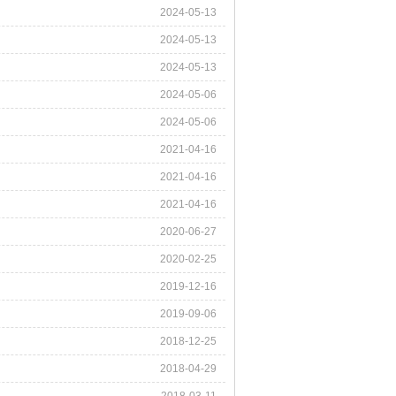
2024-05-13
2024-05-13
2024-05-13
2024-05-06
2024-05-06
2021-04-16
2021-04-16
2021-04-16
2020-06-27
2020-02-25
2019-12-16
2019-09-06
2018-12-25
2018-04-29