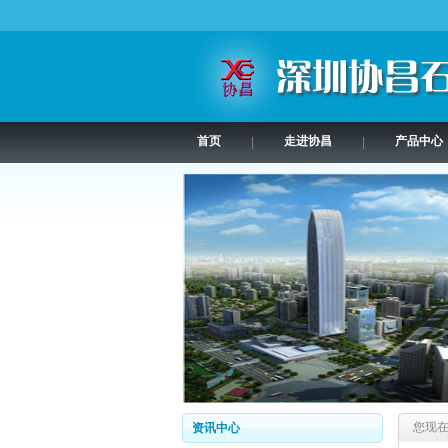
首页
走进协昌
产品中心
|
|
您现
资讯中心