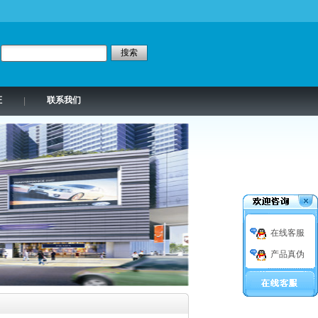
证
联系我们
|
在线客服
产品真伪